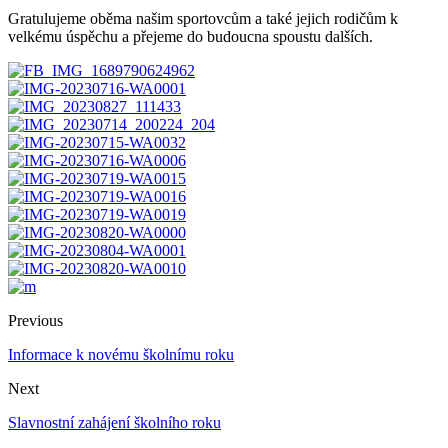
Gratulujeme oběma našim sportovcům a také jejich rodičům k
velkému úspěchu a přejeme do budoucna spoustu dalších.
Previous
Informace k novému školnímu roku
Next
Slavnostní zahájení školního roku