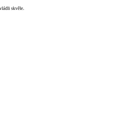
vládli skvěle.