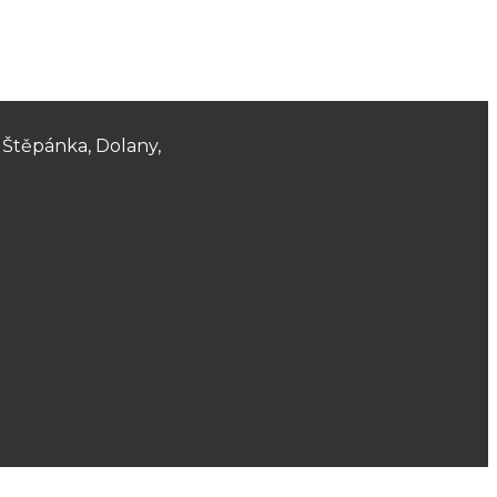
e Štěpánka, Dolany,