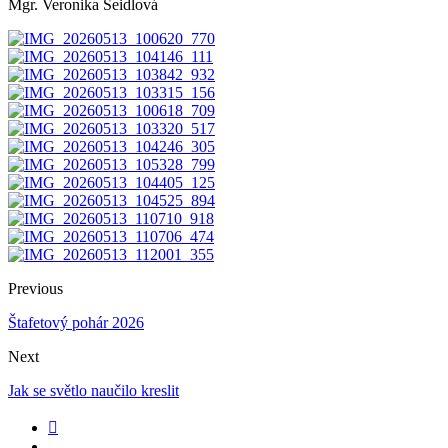
Mgr. Veronika Seidlová
Previous
Štafetový pohár 2026
Next
Jak se světlo naučilo kreslit