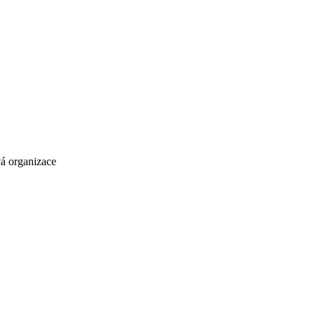
vá organizace