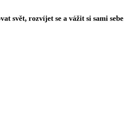
 svět, rozvíjet se a vážit si sami sebe