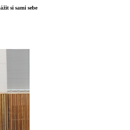
žit si sami sebe