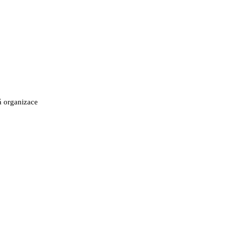
á organizace