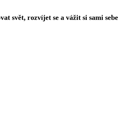
 svět, rozvíjet se a vážit si sami sebe