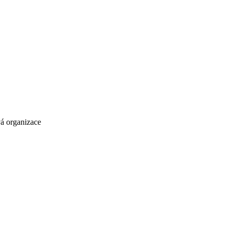
vá organizace