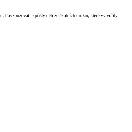
d. Povzbuzovat je přišly děti ze školních družin, které vytvořily