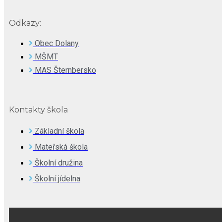
Odkazy:
Obec Dolany
MŠMT
MAS Šternbersko
Kontakty škola
Základní škola
Mateřská škola
Školní družina
Školní jídelna