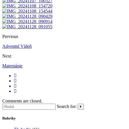
Previous
Adventní Vídeň
Next
Matemánie
Comments are closed.
Search for:
Rubriky