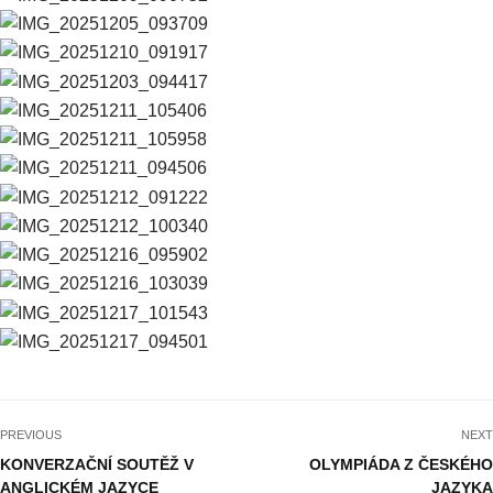
PREVIOUS
NEXT
KONVERZAČNÍ SOUTĚŽ V
OLYMPIÁDA Z ČESKÉHO
ANGLICKÉM JAZYCE
JAZYKA