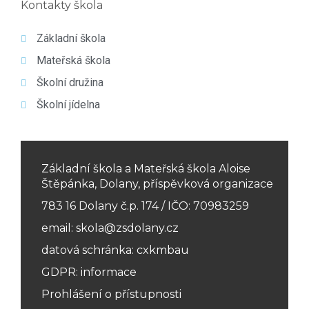
Kontakty škola
Základní škola
Mateřská škola
Školní družina
Školní jídelna
Základní škola a Mateřská škola Aloise
Štěpánka, Dolany, příspěvková organizace
783 16 Dolany č.p. 174 / IČO: 70983259
email: skola@zsdolany.cz
datová schránka: cxkmbau
GDPR: informace
Prohlášení o přístupnosti