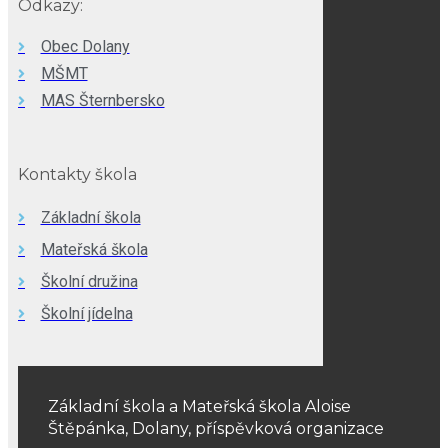
Odkazy:
Obec Dolany
MŠMT
MAS Šternbersko
Kontakty škola
Základní škola
Mateřská škola
Školní družina
Školní jídelna
Základní škola a Mateřská škola Aloise
Štěpánka, Dolany, příspěvková organizace