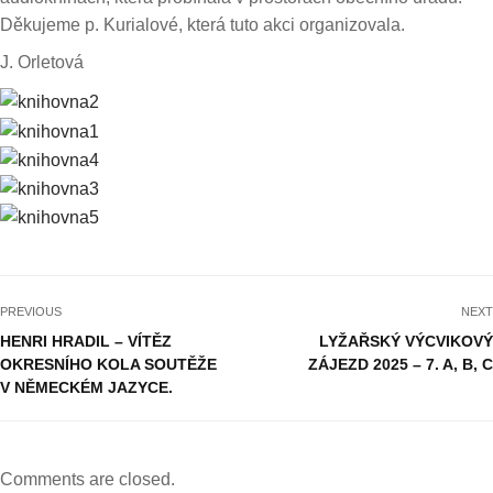
Děkujeme p. Kurialové, která tuto akci organizovala.
J. Orletová
PREVIOUS
NEXT
HENRI HRADIL – VÍTĚZ
LYŽAŘSKÝ VÝCVIKOVÝ
OKRESNÍHO KOLA SOUTĚŽE
ZÁJEZD 2025 – 7. A, B, C
V NĚMECKÉM JAZYCE.
Comments are closed.