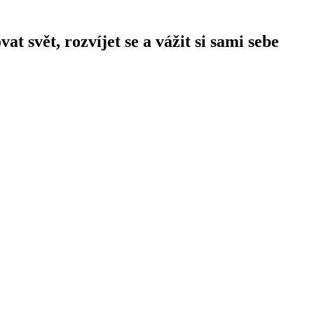
 svět, rozvíjet se a vážit si sami sebe