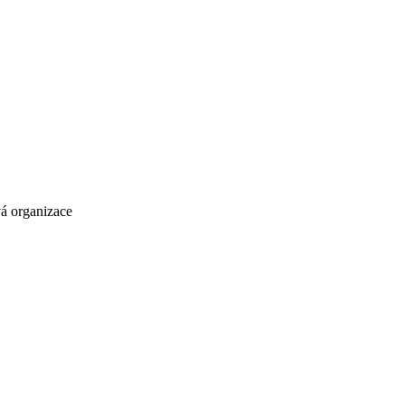
vá organizace