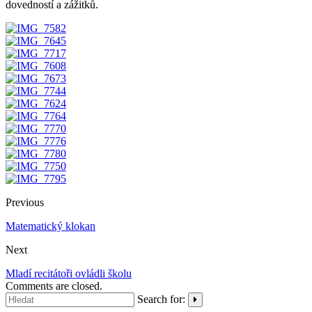
dovedností a zážitků.
Previous
Matematický klokan
Next
Mladí recitátoři ovládli školu
Comments are closed.
Search for: