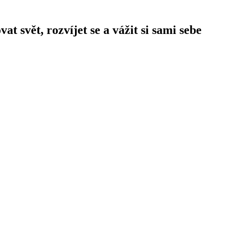
 svět, rozvíjet se a vážit si sami sebe