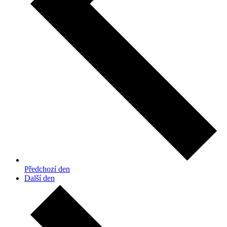
Předchozí den
Další den