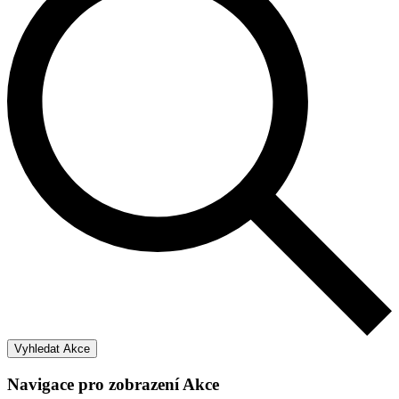
Vyhledat Akce
Navigace pro zobrazení Akce