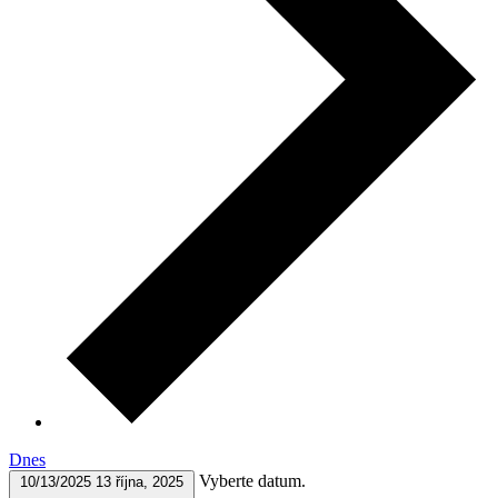
Dnes
Vyberte datum.
10/13/2025
13 října, 2025