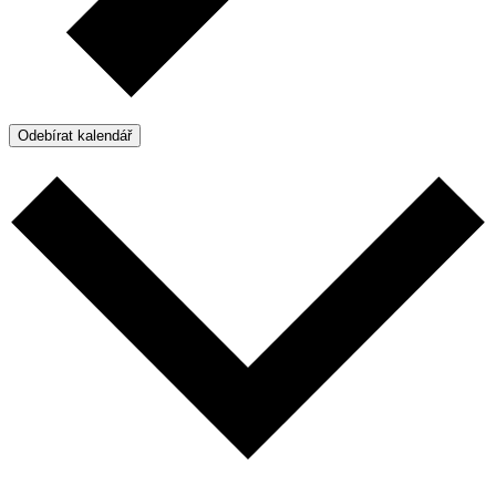
Odebírat kalendář