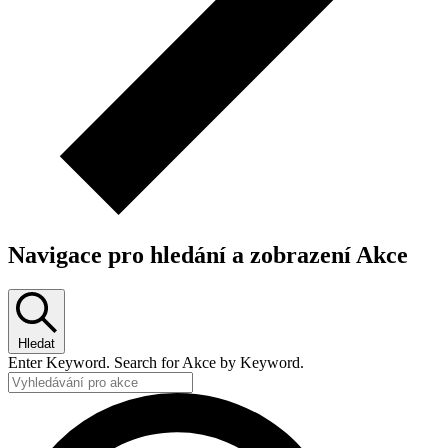
Navigace pro hledání a zobrazení Akce
Hledat
Enter Keyword. Search for Akce by Keyword.