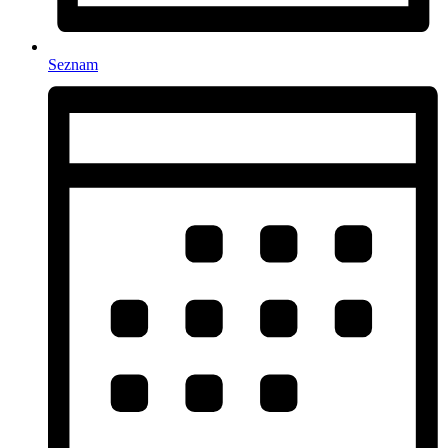
Seznam