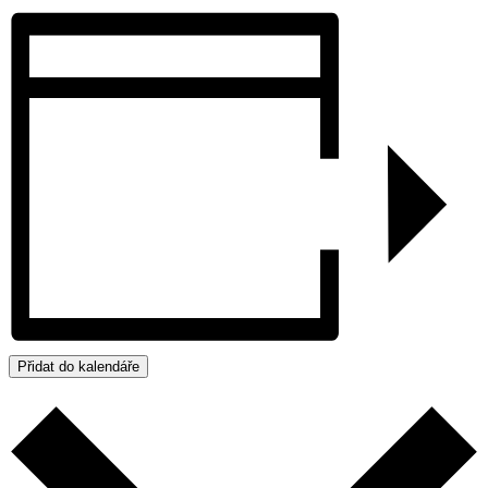
Přidat do kalendáře