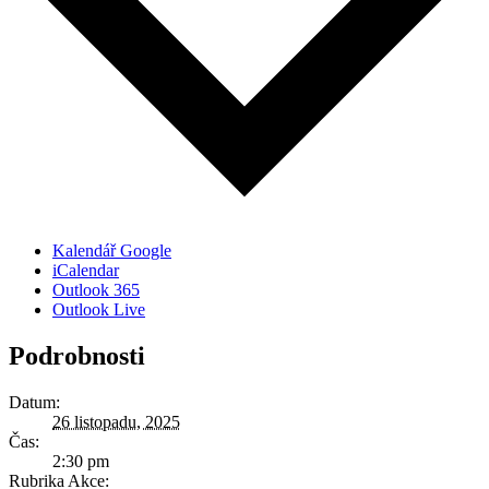
Kalendář Google
iCalendar
Outlook 365
Outlook Live
Podrobnosti
Datum:
26 listopadu, 2025
Čas:
2:30 pm
Rubrika Akce: