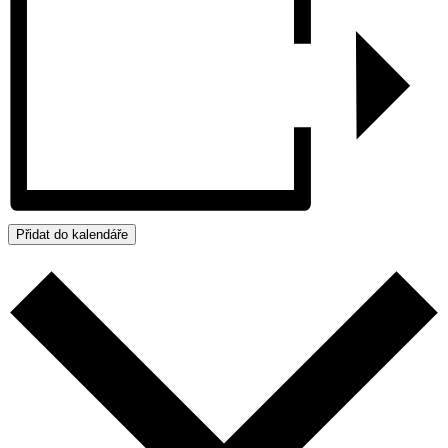
Přidat do kalendáře