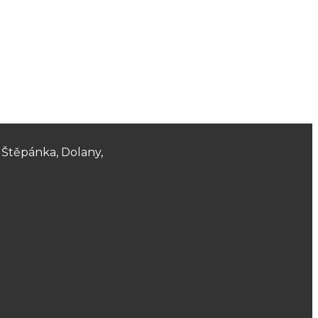
e Štěpánka, Dolany,