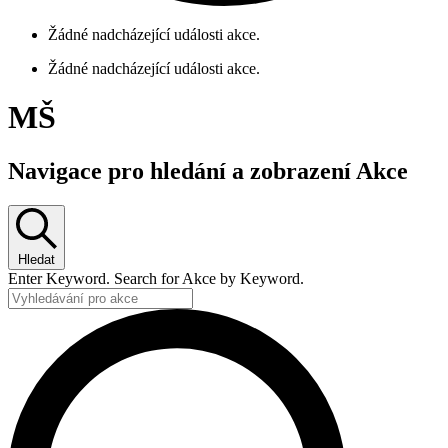
Žádné nadcházející události akce.
Žádné nadcházející události akce.
MŠ
Navigace pro hledání a zobrazení Akce
Hledat
Enter Keyword. Search for Akce by Keyword.