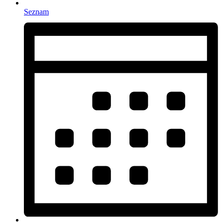
Seznam