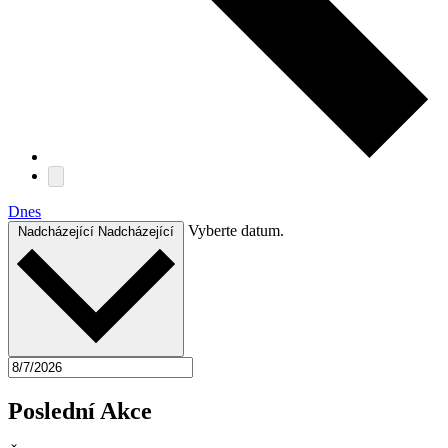
Dnes
Vyberte datum.
Nadcházející
Nadcházející
Poslední Akce