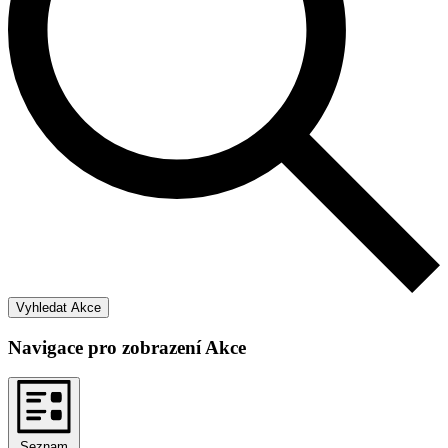
Vyhledat Akce
Navigace pro zobrazení Akce
Seznam